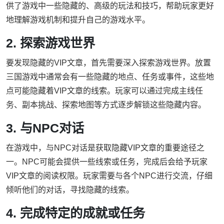
供了游戏中一些隐藏的、高级的玩法和技巧，帮助玩家更好
地理解游戏机制和提升自己的游戏水平。
2. 探索游戏世界
要发现隐藏的VIP文章，首先需要深入探索游戏世界。放置
三国游戏中通常会有一些隐藏的地点、任务或事件，这些地
点可能隐藏着VIP文章的线索。玩家可以通过完成主线任
务、副本挑战、探索地图等方式逐步解锁这些隐藏内容。
3. 与NPC对话
在游戏中，与NPC对话是获取隐藏VIP文章的重要途径之
一。NPC可能会提供一些线索或任务，完成后会给予玩家
VIP文章的阅读权限。玩家需要与各个NPC进行交流，仔细
倾听他们的对话，寻找隐藏的线索。
4. 完成特定的成就或任务