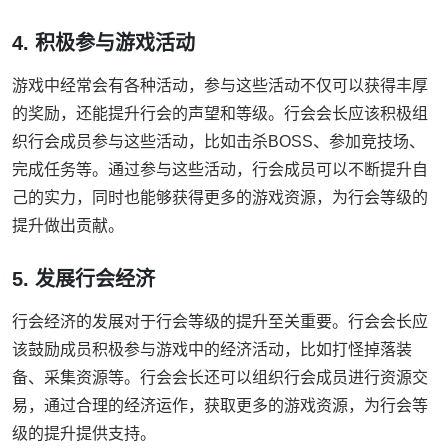
4. 积极参与游戏活动
游戏中经常会有各种活动，参与这些活动不仅可以获得丰厚
的奖励，还能提升行会的声望和等级。行会会长应该积极组
织行会成员参与这些活动，比如击杀BOSS、参加竞技场、
完成任务等。通过参与这些活动，行会成员可以不断提升自
己的实力，同时也能够获得更多的游戏资源，为行会等级的
提升做出贡献。
5. 发展行会经济
行会经济的发展对于行会等级的提升至关重要。行会会长应
该鼓励成员积极参与游戏中的经济活动，比如打怪掉落装
备、采集资源等。行会会长还可以组织行会成员进行资源交
易，通过合理的经济运作，获取更多的游戏资源，为行会等
级的提升提供支持。