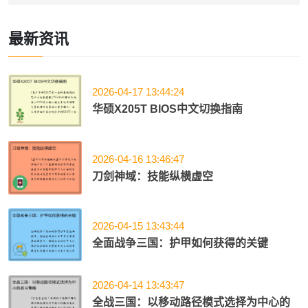
最新资讯
2026-04-17 13:44:24
华硕X205T BIOS中文切换指南
2026-04-16 13:46:47
刀剑神域：技能纵横虚空
2026-04-15 13:43:44
全面战争三国：护甲如何获得的关键
2026-04-14 13:43:47
全战三国：以移动路径模式选择为中心的