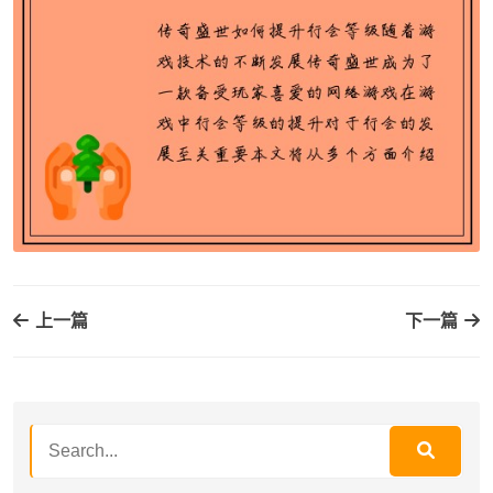
上一篇
下一篇