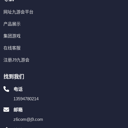
网址九游会平台
产品展示
集团游戏
在线客服
注册J9九游会
找到我们
电话
13594780214
邮箱
z6com@j9.com