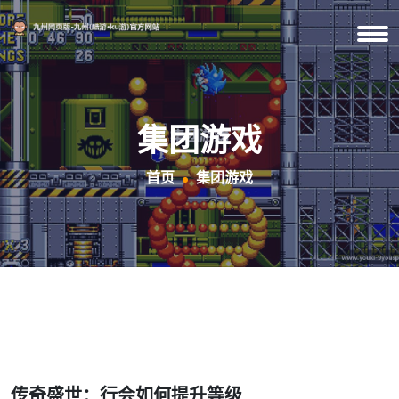
集团游戏
首页
集团游戏
传奇盛世：行会如何提升等级