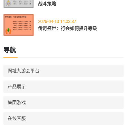
战斗策略
2026-04-13 14:03:37
传奇盛世：行会如何提升等级
导航
网址九游会平台
产品展示
集团游戏
在线客服