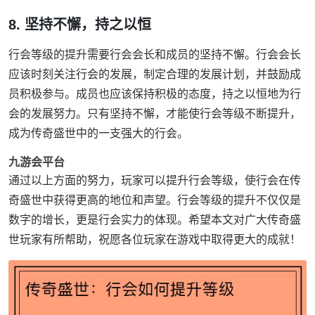
8. 坚持不懈，持之以恒
行会等级的提升需要行会会长和成员的坚持不懈。行会会长
应该时刻关注行会的发展，制定合理的发展计划，并鼓励成
员积极参与。成员也应该保持积极的态度，持之以恒地为行
会的发展努力。只有坚持不懈，才能使行会等级不断提升，
成为传奇盛世中的一支强大的行会。
九游会平台
通过以上方面的努力，玩家可以提升行会等级，使行会在传
奇盛世中获得更高的地位和声望。行会等级的提升不仅仅是
数字的增长，更是行会实力的体现。希望本文对广大传奇盛
世玩家有所帮助，祝愿各位玩家在游戏中取得更大的成就！