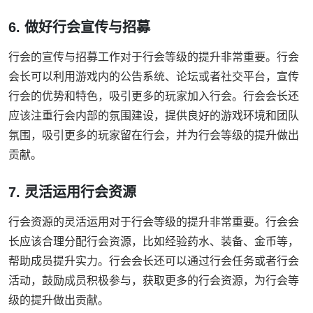
6. 做好行会宣传与招募
行会的宣传与招募工作对于行会等级的提升非常重要。行会
会长可以利用游戏内的公告系统、论坛或者社交平台，宣传
行会的优势和特色，吸引更多的玩家加入行会。行会会长还
应该注重行会内部的氛围建设，提供良好的游戏环境和团队
氛围，吸引更多的玩家留在行会，并为行会等级的提升做出
贡献。
7. 灵活运用行会资源
行会资源的灵活运用对于行会等级的提升非常重要。行会会
长应该合理分配行会资源，比如经验药水、装备、金币等，
帮助成员提升实力。行会会长还可以通过行会任务或者行会
活动，鼓励成员积极参与，获取更多的行会资源，为行会等
级的提升做出贡献。