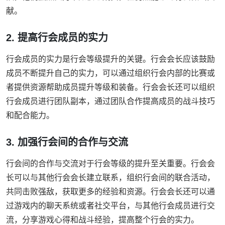
献。
2. 提高行会成员的实力
行会成员的实力是行会等级提升的关键。行会会长应该鼓励
成员不断提升自己的实力，可以通过组织行会内部的比赛或
者提供资源帮助成员提升等级和装备。行会会长还可以组织
行会成员进行团队副本，通过团队合作提高成员的战斗技巧
和配合能力。
3. 加强行会间的合作与交流
行会间的合作与交流对于行会等级的提升至关重要。行会会
长可以与其他行会会长建立联系，组织行会间的联合活动，
共同击败强敌，获取更多的经验和资源。行会会长还可以通
过游戏内的聊天系统或者社交平台，与其他行会成员进行交
流，分享游戏心得和战斗经验，提高整个行会的实力。