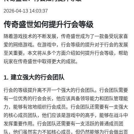
2026-04-13 14:03:37
传奇盛世如何提升行会等级
随着游戏技术的不断发展，传奇盛世成为了一款备受玩家喜
爱的网络游戏。在游戏中，行会等级的提升对于行会的发展
至关重要。本文将从多个方面介绍如何提升行会等级，帮助
玩家在传奇盛世中取得更大的成就。
1. 建立强大的行会团队
行会的等级提升离不开一个强大的行会团队。行会团队需要
有一位优秀的行会会长，他应该具备领导能力和团队管理能
力，能够有效地组织行会成员。行会团队还需要有一支强大
的核心成员团队，他们应该是游戏中的高手，能够在战斗中
发挥重要作用。行会团队还需要有一支活跃的普通成员团
队，他们虽然实力不如核心成员，但仍然能够为行会做出贡