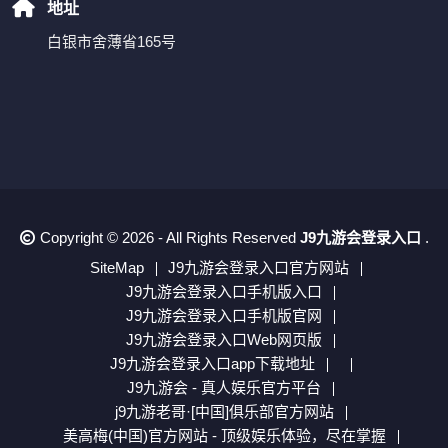
地址
白银市舍薄省165号
Copyright © 2026 - All Rights Reserved
J9九游会登录入口
.
SiteMap
J9九游会登录入口官方网站
J9九游会登录入口手机版入口
J9九游会登录入口手机版官网
J9九游会登录入口Web网页版
J9九游会登录入口app下载地址
J9九游会 - 真人娱乐官方平台
j9九游老哥·[中国]俱乐部官方网站
美高梅(中国)官方网站 - 顶级娱乐体验，尽在掌握