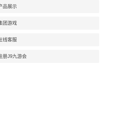
产品展示
集团游戏
在线客服
注册J9九游会