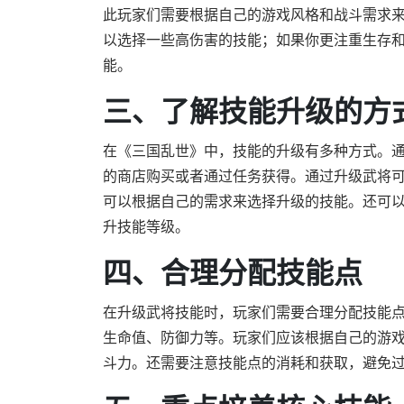
此玩家们需要根据自己的游戏风格和战斗需求
以选择一些高伤害的技能；如果你更注重生存
能。
三、了解技能升级的方
在《三国乱世》中，技能的升级有多种方式。
的商店购买或者通过任务获得。通过升级武将
可以根据自己的需求来选择升级的技能。还可
升技能等级。
四、合理分配技能点
在升级武将技能时，玩家们需要合理分配技能
生命值、防御力等。玩家们应该根据自己的游
斗力。还需要注意技能点的消耗和获取，避免