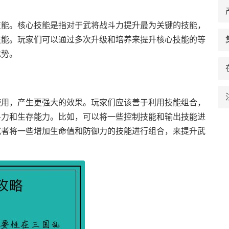
技能。核心技能是指对于武将战斗力提升最为关键的技能，
技能。玩家们可以通过多次升级和培养来提升核心技能的等
优势。
使用，产生更强大的效果。玩家们应该善于利用技能组合，
斗力和生存能力。比如，可以将一些控制技能和输出技能进
或者将一些增加生命值和防御力的技能进行组合，来提升武