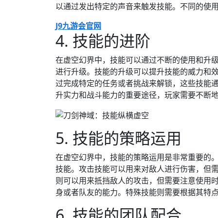
以通过发出特定的声音来触发技能。不同的使
J9九游会官网
4. 技能的进阶
在虚空幻界中，技能可以通过不断的使用和升
进行升级。技能的升级可以提升技能的威力和
过完成特定的任务或者挑战来解锁，这些技能
升实力和战斗能力的重要途径，玩家需要不断
5. 技能的策略运用
在虚空幻界中，技能的策略运用是非常重要的
技能。攻击技能可以用来对敌人进行伤害，但
则可以用来抵挡敌人的攻击，但需要注意使用
身或者队友的能力。特殊技能则需要根据其特
6. 技能的团队配合