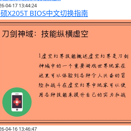
26-04-17 13:44:24
硕X205T BIOS中文切换指南
26-04-16 13:46:47