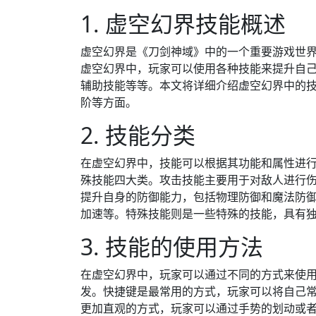
1. 虚空幻界技能概述
虚空幻界是《刀剑神域》中的一个重要游戏世
虚空幻界中，玩家可以使用各种技能来提升自
辅助技能等等。本文将详细介绍虚空幻界中的
阶等方面。
2. 技能分类
在虚空幻界中，技能可以根据其功能和属性进
殊技能四大类。攻击技能主要用于对敌人进行
提升自身的防御能力，包括物理防御和魔法防
加速等。特殊技能则是一些特殊的技能，具有
3. 技能的使用方法
在虚空幻界中，玩家可以通过不同的方式来使
发。快捷键是最常用的方式，玩家可以将自己
更加直观的方式，玩家可以通过手势的划动或