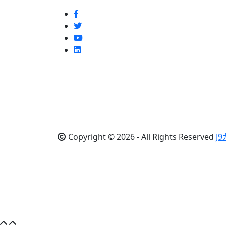
Copyright © 2026 - All Rights Reserved
J