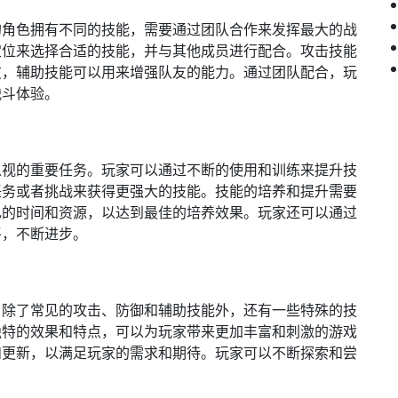
的角色拥有不同的技能，需要通过团队合作来发挥最大的战
定位来选择合适的技能，并与其他成员进行配合。攻击技能
友，辅助技能可以用来增强队友的能力。通过团队配合，玩
战斗体验。
忽视的重要任务。玩家可以通过不断的使用和训练来提升技
任务或者挑战来获得更强大的技能。技能的培养和提升需要
己的时间和资源，以达到最佳的培养效果。玩家还可以通过
平，不断进步。
。除了常见的攻击、防御和辅助技能外，还有一些特殊的技
独特的效果和特点，可以为玩家带来更加丰富和刺激的游戏
和更新，以满足玩家的需求和期待。玩家可以不断探索和尝