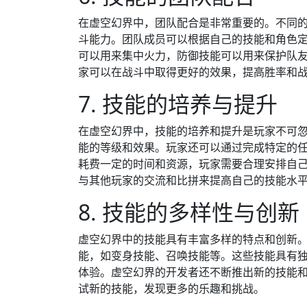
在虚空幻界中，团队配合是非常重要的。不同
斗能力。团队成员可以根据自己的技能和角色
可以用来集中火力，防御技能可以用来保护队
家可以在战斗中取得更好的效果，提高胜率和
7. 技能的培养与提升
在虚空幻界中，技能的培养和提升是玩家不可
能的等级和效果。玩家还可以通过完成特定的
耗费一定的时间和资源，玩家需要合理安排自
与其他玩家的交流和比拼来提高自己的技能水
8. 技能的多样性与创新
虚空幻界中的技能具有丰富多样的特点和创新
能，如变身技能、召唤技能等。这些技能具有
体验。虚空幻界的开发者还不断推出新的技能
试新的技能，发现更多的乐趣和挑战。