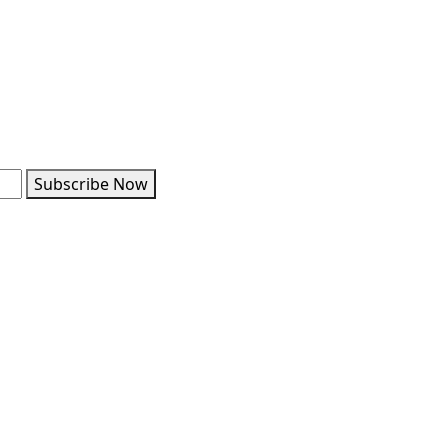
Subscribe Now