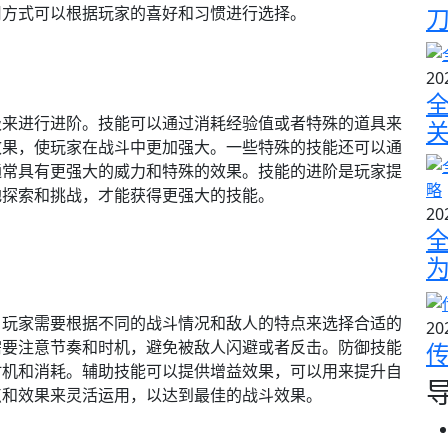
用方式可以根据玩家的喜好和习惯进行选择。
20
级来进行进阶。技能可以通过消耗经验值或者特殊的道具来
效果，使玩家在战斗中更加强大。一些特殊的技能还可以通
通常具有更强大的威力和特殊的效果。技能的进阶是玩家提
地探索和挑战，才能获得更强大的技能。
20
。玩家需要根据不同的战斗情况和敌人的特点来选择合适的
20
需要注意节奏和时机，避免被敌人闪避或者反击。防御技能
时机和消耗。辅助技能可以提供增益效果，可以用来提升自
点和效果来灵活运用，以达到最佳的战斗效果。