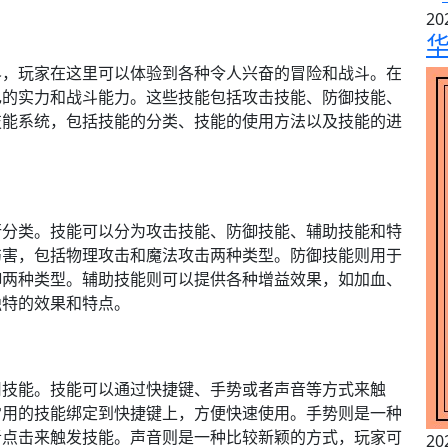
20
华
界，玩家在这里可以体验到各种令人兴奋的冒险和战斗。在
己的实力和战斗能力。这些技能包括攻击技能、防御技能、
技能系统，包括技能的分类、技能的使用方法以及技能的进
行分类。技能可以分为攻击技能、防御技能、辅助技能和特
伤害，包括物理攻击和魔法攻击两种类型。防御技能则用于
御两种类型。辅助技能则可以提供各种增益效果，如加血、
独特的效果和特点。
用技能。技能可以通过快捷键、手势或者声音等方式来触
常用的技能绑定到快捷键上，方便快速使用。手势则是一种
者点击来触发技能。声音则是一种比较新颖的方式，玩家可
20