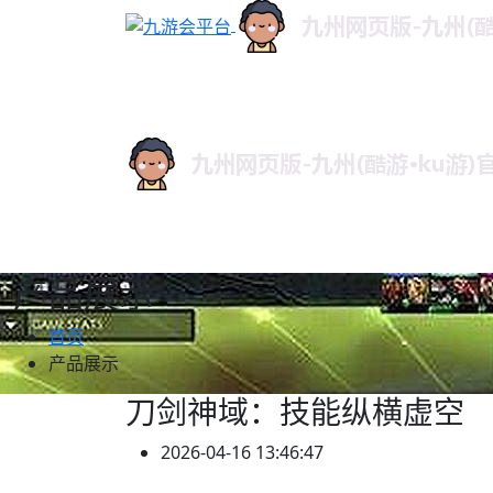
产品展示
首页
产品展示
刀剑神域：技能纵横虚空
2026-04-16 13:46:47