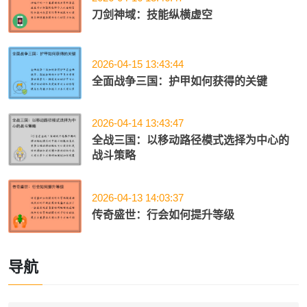
刀剑神域：技能纵横虚空
2026-04-15 13:43:44
全面战争三国：护甲如何获得的关键
2026-04-14 13:43:47
全战三国：以移动路径模式选择为中心的
战斗策略
2026-04-13 14:03:37
传奇盛世：行会如何提升等级
导航