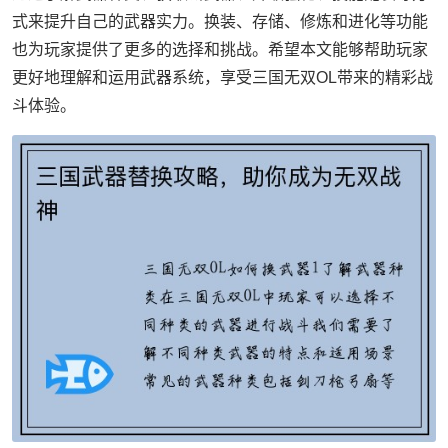
式来提升自己的武器实力。换装、存储、修炼和进化等功能
也为玩家提供了更多的选择和挑战。希望本文能够帮助玩家
更好地理解和运用武器系统，享受三国无双OL带来的精彩战
斗体验。