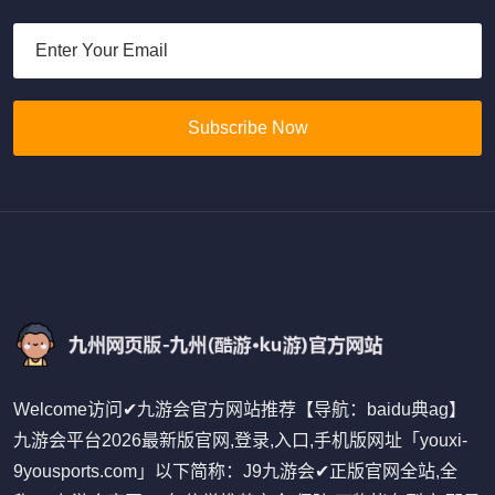
Subscribe Now
Welcome访问✔九游会官方网站推荐【导航：baidu典ag】
九游会平台2026最新版官网,登录,入口,手机版网址「youxi-
9yousports.com」以下简称：J9九游会✔正版官网全站,全