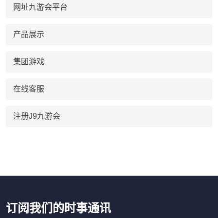
网址九游会平台
产品展示
集团游戏
在线客服
注册J9九游会
订阅我们的时事通讯