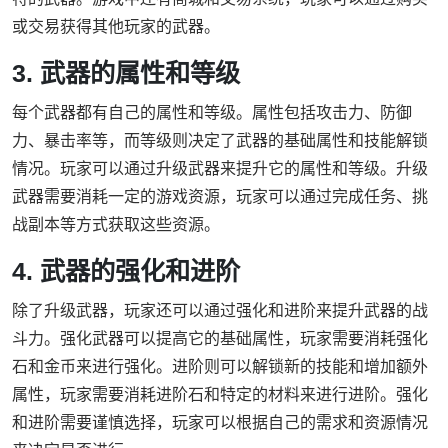
或交易获得其他玩家的武器。
3. 武器的属性和等级
每个武器都有自己的属性和等级。属性包括攻击力、防御
力、暴击率等，而等级则决定了武器的基础属性和技能解锁
情况。玩家可以通过升级武器来提升它的属性和等级。升级
武器需要消耗一定的游戏资源，玩家可以通过完成任务、挑
战副本等方式获取这些资源。
4. 武器的强化和进阶
除了升级武器，玩家还可以通过强化和进阶来提升武器的战
斗力。强化武器可以提高它的基础属性，玩家需要消耗强化
石和金币来进行强化。进阶则可以解锁新的技能和增加额外
属性，玩家需要消耗进阶石和特定的材料来进行进阶。强化
和进阶需要谨慎选择，玩家可以根据自己的需求和资源情况