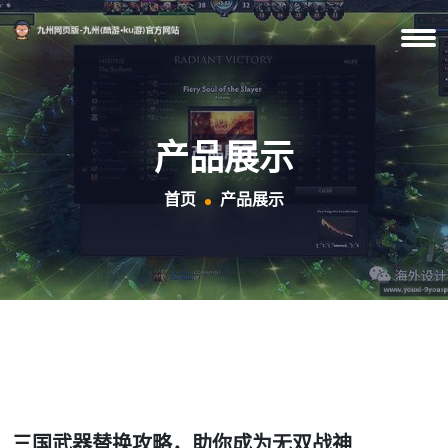
产品展示
首页
产品展示
三国武器替换攻略，助你成为无双战神