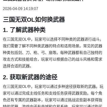
2026-04-09 14:19:07
三国无双OL如何换武器
1. 了解武器种类
在三国无双OL中，玩家可以选择不同种类的武器进行战斗。
我们需要了解不同种类武器的特点和适用场景。常见的武器
种类包括剑、刀、枪、弓、扇等。每种武器都有自己独特的
攻击方式和技能组合，玩家可以根据自己的战斗风格和需求
选择合适的武器。
2. 获取新武器的途径
在三国无双OL中，玩家可以通过多种途径获取新的武器。玩
家可以通过完成主线任务和支线任务获得武器奖励。每个角
色还有专属的武器副本，玩家可以通过挑战这些副本获得独
特的武器。游戏中还有商城和交易系统，玩家可以通过购买