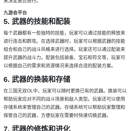
来决定是否进行。
九游会平台
5. 武器的技能和配装
每个武器都有一些独特的技能，玩家可以通过技能的释放来
进行连击和群攻。在选择武器时，玩家可以根据武器的技能
组合和自己的战斗风格来进行选择。玩家还可以通过配装来
提升武器的战斗力。配装包括装备、宝石和符文等，玩家可
以根据自己的需求和资源情况来选择合适的配装方案。
6. 武器的换装和存储
在三国无双OL中，玩家可以随时更换已有的武器。换装可以
帮助玩家应对不同的战斗场景和敌人类型。玩家还可以使用
存储系统来管理自己的武器。存储系统可以帮助玩家整理和
保管自己的武器，方便玩家在需要时快速切换武器。
7. 武器的修炼和进化