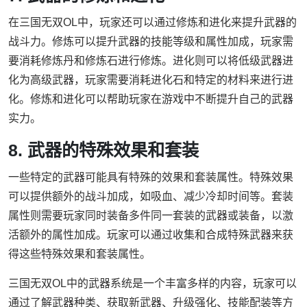
在三国无双OL中，玩家还可以通过修炼和进化来提升武器的
战斗力。修炼可以提升武器的技能等级和属性加成，玩家需
要消耗修炼丹和修炼石进行修炼。进化则可以将低级武器进
化为高级武器，玩家需要消耗进化石和特定的材料来进行进
化。修炼和进化可以帮助玩家在游戏中不断提升自己的武器
实力。
8. 武器的特殊效果和套装
一些特定的武器可能具有特殊的效果和套装属性。特殊效果
可以提供额外的战斗加成，如吸血、减少冷却时间等。套装
属性则需要玩家同时装备多件同一套装的武器或装备，以激
活额外的属性加成。玩家可以通过收集和合成特殊武器来获
得这些特殊效果和套装属性。
三国无双OL中的武器系统是一个丰富多样的内容，玩家可以
通过了解武器种类、获取新武器、升级强化、技能配装等方