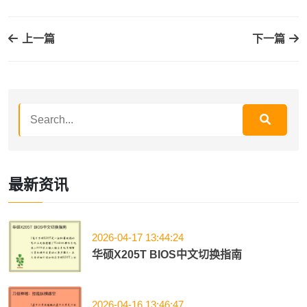
上一篇
下一篇
最新资讯
2026-04-17 13:44:24
华硕X205T BIOS中文切换指南
2026-04-16 13:46:47