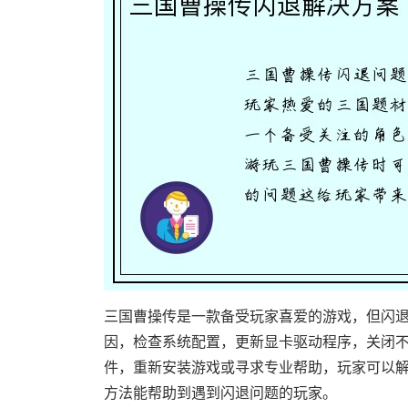
三国曹操传是一款备受玩家喜爱的游戏，但闪
因，检查系统配置，更新显卡驱动程序，关闭
件，重新安装游戏或寻求专业帮助，玩家可以
方法能帮助到遇到闪退问题的玩家。