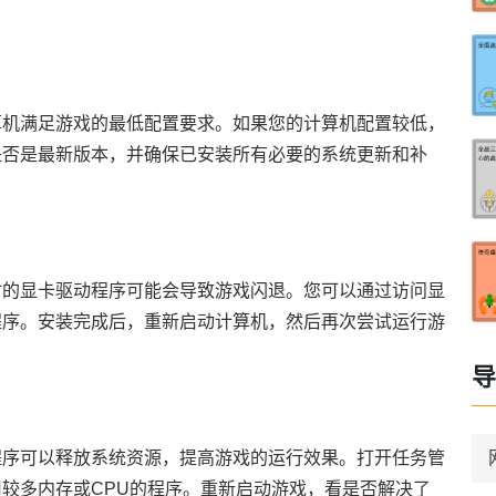
算机满足游戏的最低配置要求。如果您的计算机配置较低，
是否是最新版本，并确保已安装所有必要的系统更新和补
时的显卡驱动程序可能会导致游戏闪退。您可以通过访问显
程序。安装完成后，重新启动计算机，然后再次尝试运行游
导
程序可以释放系统资源，提高游戏的运行效果。打开任务管
较多内存或CPU的程序。重新启动游戏，看是否解决了