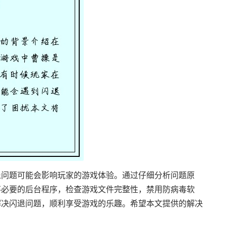
退问题可能会影响玩家的游戏体验。通过仔细分析问题原
不必要的后台程序，检查游戏文件完整性，禁用防病毒软
解决闪退问题，顺利享受游戏的乐趣。希望本文提供的解决