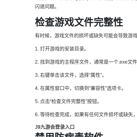
闪退问题。
检查游戏文件完整性
有时候，游戏文件的损坏或缺失可能会导致游
1. 打开游戏的安装目录。
2. 找到游戏的主程序文件，通常是一个.exe文
3. 右键单击该文件，选择“属性”。
4. 在属性窗口中，切换到“兼容性”选项卡。
5. 点击“检查文件完整性”按钮。
6. 等待检查完成，如果有任何文件损坏或缺失
J9九游会登录入口