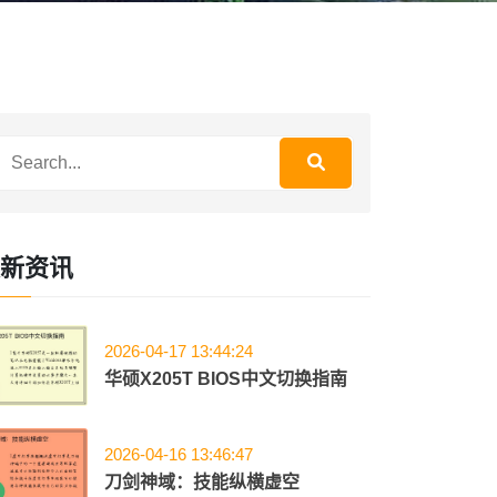
新资讯
2026-04-17 13:44:24
华硕X205T BIOS中文切换指南
2026-04-16 13:46:47
刀剑神域：技能纵横虚空