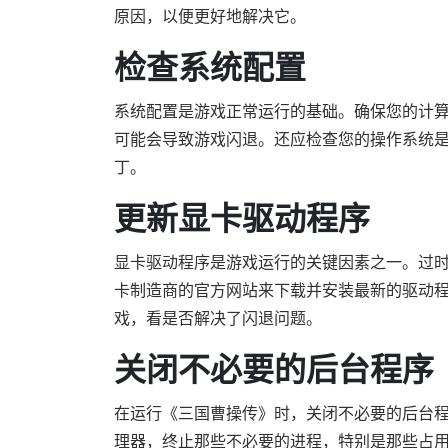
原因，以便更好地解决它。
检查系统配置
系统配置是游戏正常运行的基础。确保您的计
可能会导致游戏闪退。还应检查您的操作系统
丁。
更新显卡驱动程序
显卡驱动程序是游戏运行的关键因素之一。过
卡制造商的官方网站来下载并安装最新的驱动
戏，看是否解决了闪退问题。
关闭不必要的后台程序
在运行《三国曹操传》时，关闭不必要的后台
理器，终止那些不必要的进程，特别是那些占用