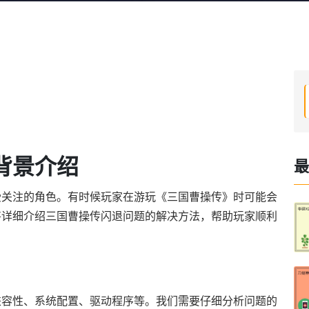
背景介绍
最
受关注的角色。有时候玩家在游玩《三国曹操传》时可能会
将详细介绍三国曹操传闪退问题的解决方法，帮助玩家顺利
兼容性、系统配置、驱动程序等。我们需要仔细分析问题的