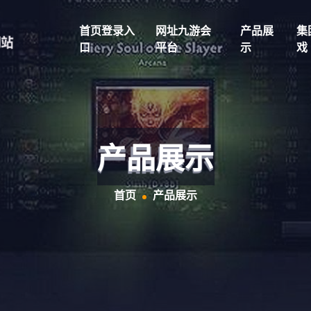
首页登录入
网址九游会
产品展
集
口
平台
示
戏
产品展示
首页
产品展示