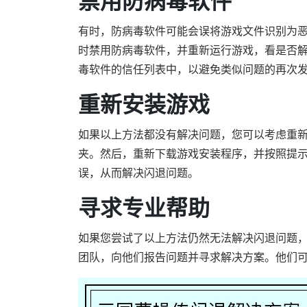
禁用防病毒软件
有时，防病毒软件可能会误将游戏文件识别为
时禁用防病毒软件，并重新运行游戏，看是否
毒软件的信任列表中，以避免类似问题的再次
重新安装游戏
如果以上方法都没有解决问题，您可以考虑重
夹。然后，重新下载游戏安装程序，并按照提
误，从而解决闪退问题。
寻求专业帮助
如果您尝试了以上方法仍然无法解决闪退问题
团队，向他们报告问题并寻求解决方案。他们