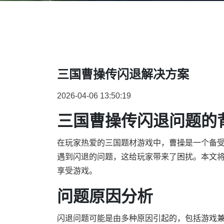
三国曹操传闪退解决方案
2026-04-06 13:50:19
三国曹操传闪退问题的
在玩家热爱的三国题材游戏中，曹操是一个备
遇到闪退的问题，这给玩家带来了困扰。本文
享受游戏。
问题原因分析
闪退问题可能是由多种原因引起的，包括游戏