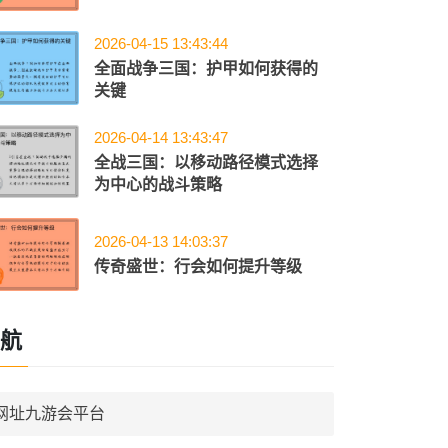
2026-04-15 13:43:44
全面战争三国：护甲如何获得的
关键
2026-04-14 13:43:47
全战三国：以移动路径模式选择
为中心的战斗策略
2026-04-13 14:03:37
传奇盛世：行会如何提升等级
航
网址九游会平台