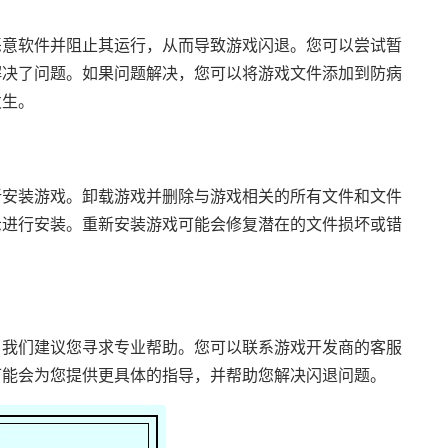
恶意软件并阻止其运行，从而导致游戏闪退。您可以尝试暂
解决了问题。如果问题解决，您可以将游戏文件添加到防病
发生。
新安装游戏。卸载游戏并删除与游戏相关的所有文件和文件
示进行安装。重新安装游戏可能会修复潜在的文件损坏或错
，我们建议您寻求专业帮助。您可以联系游戏开发商的客服
可能会为您提供更具体的指导，并帮助您解决闪退问题。