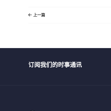
上一篇
订阅我们的时事通讯