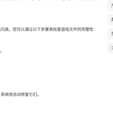
戏闪退。您可以通过以下步骤来检查游戏文件的完整性：
件。
，系统将自动修复它们。