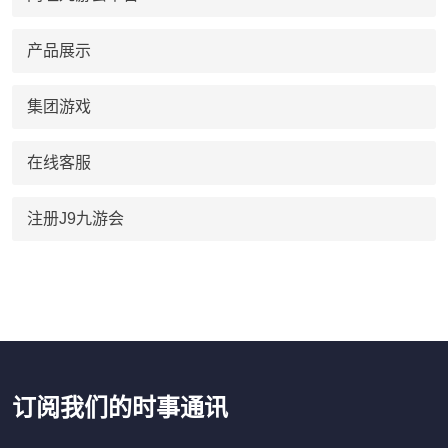
产品展示
集团游戏
在线客服
注册J9九游会
订阅我们的时事通讯