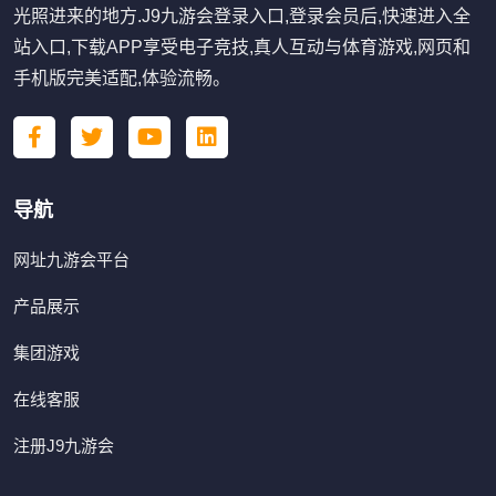
光照进来的地方.J9九游会登录入口,登录会员后,快速进入全
站入口,下载APP享受电子竞技,真人互动与体育游戏,网页和
手机版完美适配,体验流畅。
导航
网址九游会平台
产品展示
集团游戏
在线客服
注册J9九游会