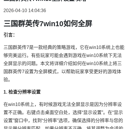
2026-04-10 14:04:36
三国群英传7win10如何全屏
引言：
三国群英传7是一款经典的策略游戏，它在win10系统上也能
够完美运行。有些玩家可能会遇到游戏在win10系统下无法
全屏显示的问题。本文将详细介绍如何在win10系统上将三
国群英传7设置为全屏模式，以帮助玩家享受更好的游戏体
验。
1. 检查分辨率设置
在win10系统上，有时候游戏无法全屏显示是因为分辨率设
置不正确。右键点击桌面空白处，选择“显示设置”。在“显示
设置”窗口中，找到“分辨率”选项，确保选择的分辨率与您的
显示器分辨率匹配。如果分辨率不正确，将其调整为合适的